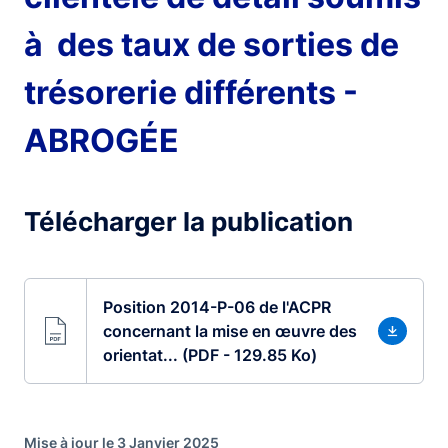
à des taux de sorties de
trésorerie différents -
ABROGÉE
Télécharger la publication
Position 2014-P-06 de l'ACPR
concernant la mise en œuvre des
orientat... (PDF - 129.85 Ko)
Mise à jour le 3 Janvier 2025