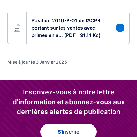
Position 2010-P-01 de l’ACPR
portant sur les ventes avec
primes en a... (PDF - 91.11 Ko)
Mise à jour le 3 Janvier 2025
Inscrivez-vous à notre lettre
d'information et abonnez-vous aux
dernières alertes de publication
S'inscrire