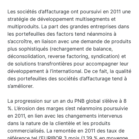
Les sociétés d’affacturage ont poursuivi en 2011 une
stratégie de développement multisegments et
multiproduits. La part des grandes entreprises dans
les portefeuilles des factors tend néanmoins à
s’accroître, en liaison avec une demande de produits
plus sophistiqués (rechargement de balance,
déconsolidation, reverse factoring, syndication) et
de solutions transfrontières pour accompagner leur
développement à l’international. De ce fait, la qualité
des portefeuilles des sociétés d’affacturage tend à
s’améliorer.
La progression sur un an du PNB global s’élève à 8
%. L’érosion des marges s’est néanmoins poursuivie
en 2011, en lien avec les changements intervenus
dans la nature de la clientèle et les produits
commercialisés. La remontée en 2011 des taux de
référence tel l’EURIBOR 3 mois (1,39 % en moyenne