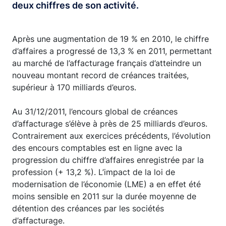
deux chiffres de son activité.
Après une augmentation de 19 % en 2010, le chiffre
d’affaires a progressé de 13,3 % en 2011, permettant
au marché de l’affacturage français d’atteindre un
nouveau montant record de créances traitées,
supérieur à 170 milliards d’euros.
Au 31/12/2011, l’encours global de créances
d’affacturage s’élève à près de 25 milliards d’euros.
Contrairement aux exercices précédents, l’évolution
des encours comptables est en ligne avec la
progression du chiffre d’affaires enregistrée par la
profession (+ 13,2 %). L’impact de la loi de
modernisation de l’économie (LME) a en effet été
moins sensible en 2011 sur la durée moyenne de
détention des créances par les sociétés
d’affacturage.