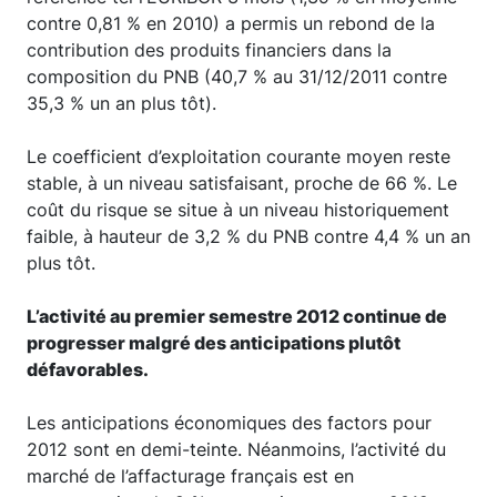
contre 0,81 % en 2010) a permis un rebond de la
contribution des produits financiers dans la
composition du PNB (40,7 % au 31/12/2011 contre
35,3 % un an plus tôt).
Le coefficient d’exploitation courante moyen reste
stable, à un niveau satisfaisant, proche de 66 %. Le
coût du risque se situe à un niveau historiquement
faible, à hauteur de 3,2 % du PNB contre 4,4 % un an
plus tôt.
L’activité au premier semestre 2012 continue de
progresser malgré des anticipations plutôt
défavorables.
Les anticipations économiques des factors pour
2012 sont en demi-teinte. Néanmoins, l’activité du
marché de l’affacturage français est en