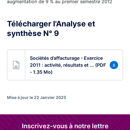
augmentation de 9 % au premier semestre 2012
Télécharger l'Analyse et
synthèse N° 9
Sociétés d’affacturage - Exercice
2011 : activité, résultats et ... (PDF
- 1.35 Mo)
Mise à jour le 22 Janvier 2025
Inscrivez-vous à notre lettre