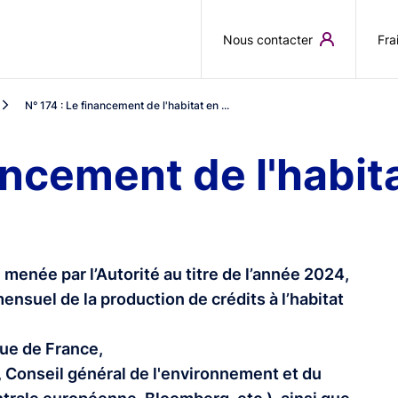
Aller au contenu principal
Nous contacter
Fra
N° 174 : Le financement de l'habitat en ...
nancement de l'habi
 menée par l’Autorité au titre de l’année 2024,
ensuel de la production de crédits à l’habitat
ue de France,
, Conseil général de l'environnement et du