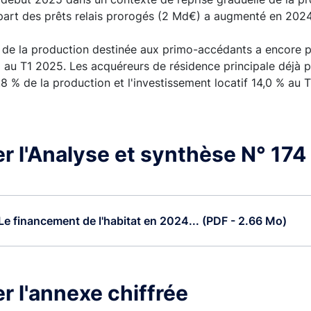
 part des prêts relais prorogés (2 Md€) a augmenté en 2024
t de la production destinée aux primo-accédants a encore 
 au T1 2025. Les acquéreurs de résidence principale déjà p
8 % de la production et l'investissement locatif 14,0 % au 
r l'Analyse et synthèse N° 174
 Le financement de l'habitat en 2024... (PDF - 2.66 Mo)
r l'annexe chiffrée