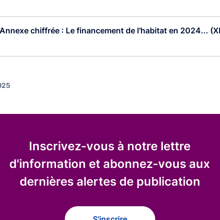
 Annexe chiffrée : Le financement de l'habitat en 2024... (
2025
Inscrivez-vous à notre lettre
d'information et abonnez-vous aux
dernières alertes de publication
S'inscrire