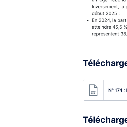
Inversement, la
début 2025 ;
En 2024, la par
atteindre 45,6 %
représentent 38,
Télécharge
N° 174 :
Télécharge