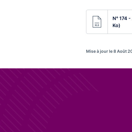
N° 174 -
Ko)
Mise à jour le 8 Août 