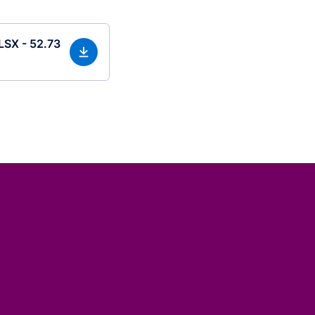
XLSX - 52.73