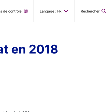
is de contrôle
Langage : FR
Rechercher
at en 2018