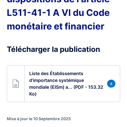
L511-41-1 A VI du Code
monétaire et financier
Télécharger la publication
Liste des Établissements
d’importance systémique
mondiale (EISm) a... (PDF - 153.32
Ko)
Mise à jour le 10 Septembre 2025