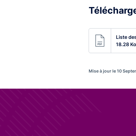
Télécharge
Liste de
18.28 Ko
Mise à jour le 10 Sept