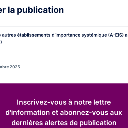
r la publication
s autres établissements d’importance systémique (A-EIS) au
)
embre 2025
Inscrivez-vous à notre lettre
d'information et abonnez-vous aux
dernières alertes de publication