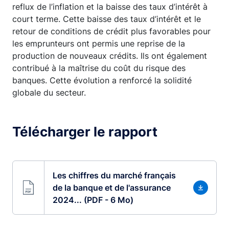
reflux de l’inflation et la baisse des taux d’intérêt à
court terme. Cette baisse des taux d’intérêt et le
retour de conditions de crédit plus favorables pour
les emprunteurs ont permis une reprise de la
production de nouveaux crédits. Ils ont également
contribué à la maîtrise du coût du risque des
banques. Cette évolution a renforcé la solidité
globale du secteur.
Télécharger le rapport
Les chiffres du marché français
de la banque et de l'assurance
2024... (PDF - 6 Mo)