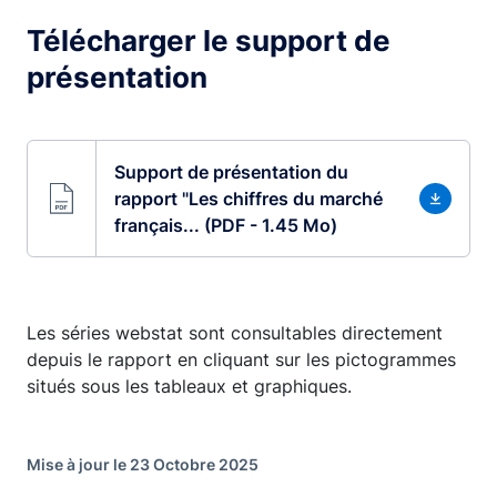
Télécharger le support de
présentation
Support de présentation du
rapport "Les chiffres du marché
français... (PDF - 1.45 Mo)
Les séries webstat sont consultables directement
depuis le rapport en cliquant sur les pictogrammes
situés sous les tableaux et graphiques.
Mise à jour le 23 Octobre 2025