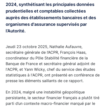
2024, synthétisant les principales données
prudentielles et comptables collectées
auprès des établissements bancaires et des
organismes d'assurance supervisés par
l’Autorité.
Jeudi 23 octobre 2025, Nathalie Aufauvre,
secrétaire générale de l’ACPR, François Haas,
coordinateur du Pôle Stabilité financière de la
Banque de France et secrétaire général adjoint de
l'ACPR, et Yann Wicky, chef du service des études
statistiques à l'ACPR, ont présenté en conférence de
presse les éléments saillants de ce rapport.
En 2024, malgré une instabilité géopolitique
persistante, le secteur financier français a plutôt tiré
parti d’un contexte macro-financier marqué par le