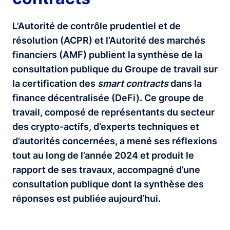
L’Autorité de contrôle prudentiel et de
résolution (ACPR) et l’Autorité des marchés
financiers (AMF) publient la synthèse de la
consultation publique du Groupe de travail sur
la certification des
smart contracts
dans la
finance décentralisée (DeFi). Ce groupe de
travail, composé de représentants du secteur
des crypto-actifs, d’experts techniques et
d’autorités concernées, a mené ses réflexions
tout au long de l’année 2024 et produit le
rapport de ses travaux, accompagné d’une
consultation publique dont la synthèse des
réponses est publiée aujourd’hui.