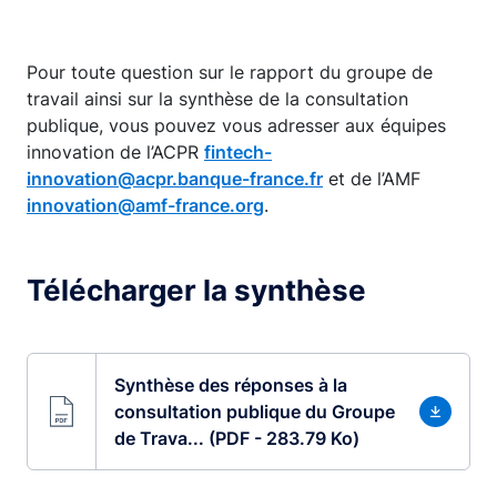
Pour toute question sur le rapport du groupe de
travail ainsi sur la synthèse de la consultation
publique, vous pouvez vous adresser aux équipes
innovation de l’ACPR
fintech-
innovation@acpr.banque-france.fr
et de l’AMF
innovation@amf-france.org
.
Télécharger la synthèse
Synthèse des réponses à la
consultation publique du Groupe
de Trava... (PDF - 283.79 Ko)