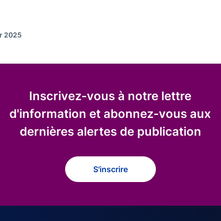
er 2025
Inscrivez-vous à notre lettre
d'information et abonnez-vous aux
dernières alertes de publication
S'inscrire