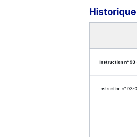
Historique
Instruction n° 93-
Instruction n° 93-0