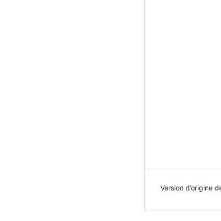
Version d’origine de