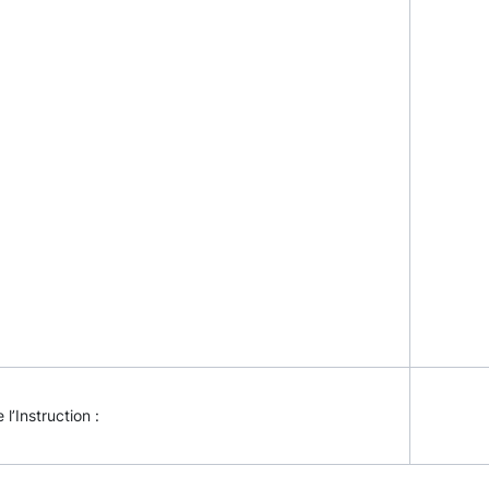
 l’Instruction :