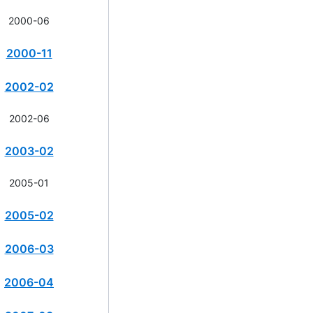
2000-06
2000-11
2002-02
2002-06
2003-02
2005-01
2005-02
2006-03
2006-04