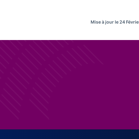
Mise à jour le 24 Févri