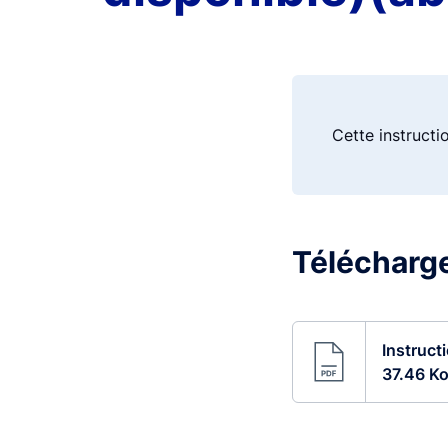
Cette instructi
Télécharge
Instruct
37.46 Ko