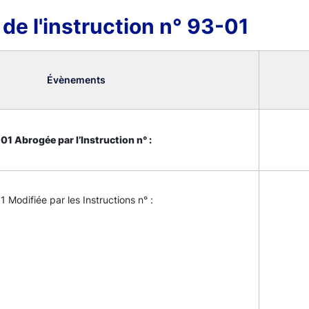
 de l'instruction n° 93-01
Évènements
01 Abrogée par l’Instruction n° :
1 Modifiée par les Instructions n° :