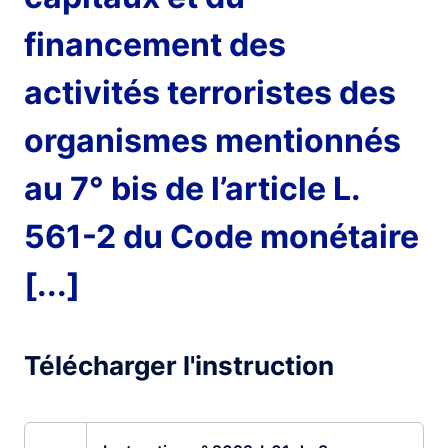
financement des
activités terroristes des
organismes mentionnés
au 7° bis de l’article L.
561-2 du Code monétaire
[...]
Télécharger l'instruction