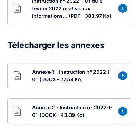
Instruction n° 2022-I-01 du 8
février 2022 relative aux
informations... (PDF - 388.97 Ko)
Télécharger les annexes
Annexe 1 - Instruction n° 2022-I-
01 (DOCX - 77.59 Ko)
Annexe 2 - Instruction n° 2022-I-
01 (DOCX - 43.39 Ko)