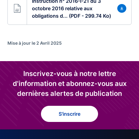
Instruction n° 2016-I-21 du 3
octobre 2016 relative aux
obligations d... (PDF - 299.74 Ko)
Mise à jour le 2 Avril 2025
Inscrivez-vous à notre lettre
d'information et abonnez-vous aux
dernières alertes de publication
S'inscrire