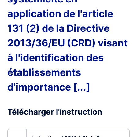
application de l'article
131 (2) de la Directive
2013/36/EU (CRD) visant
à l'identification des
établissements
d'importance [...]
Télécharger l'instruction