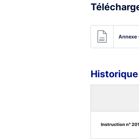
Télécharge
Annexe -
Historique
Instruction n° 201