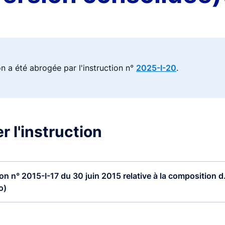
on a été abrogée par l'instruction n°
2025-I-20
.
r l'instruction
ion n° 2015-I-17 du 30 juin 2015 relative à la composition d.
o)