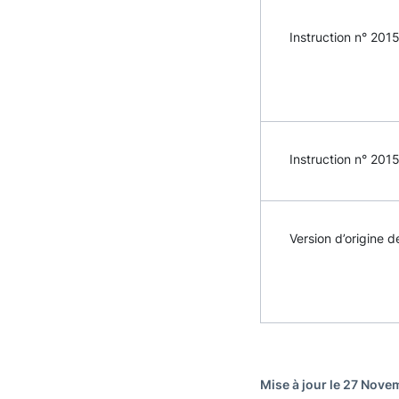
Instruction n° 2015
Instruction n° 2015
Version d’origine d
Mise à jour le 27 Nov