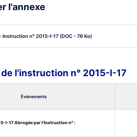
r l'annexe
 Instruction n° 2015-I-17 (DOC - 76 Ko)
 de l'instruction n° 2015-I-17
Évènements
5-I-17 Abrogée par l’Instruction n° :