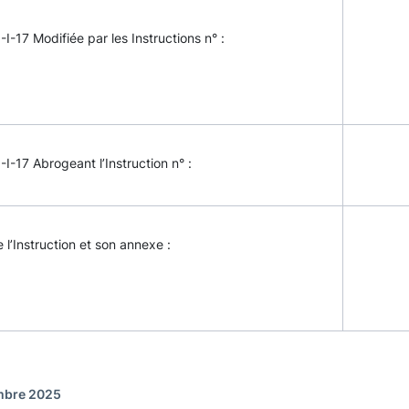
-I-17 Modifiée par les Instructions n° :
-I-17 Abrogeant l’Instruction n° :
e l’Instruction et son annexe :
embre 2025