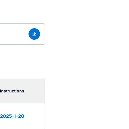
Instructions
2025-I-20