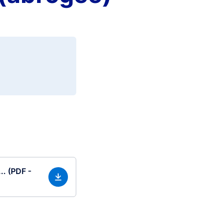
.. (PDF -