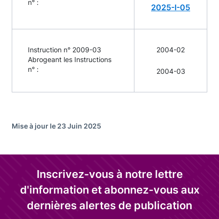
n° :
2025-I-05
Instruction n° 2009-03
2004-02
Abrogeant les Instructions
n° :
2004-03
Mise à jour le 23 Juin 2025
Inscrivez-vous à notre lettre
d'information et abonnez-vous aux
dernières alertes de publication