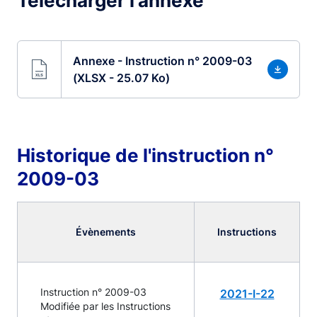
Télécharger l'annexe
Annexe - Instruction n° 2009-03
(XLSX - 25.07 Ko)
Historique de l'instruction n°
2009-03
Évènements
Instructions
Instruction n° 2009-03
2021-I-22
Modifiée par les Instructions