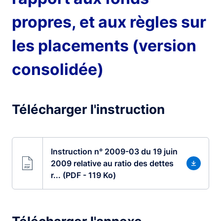
propres, et aux règles sur
les placements (version
consolidée)
Télécharger l'instruction
Instruction n° 2009-03 du 19 juin
2009 relative au ratio des dettes
r... (PDF - 119 Ko)