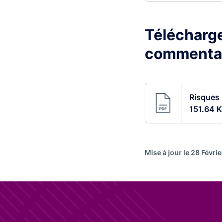
Télécharge
commenta
Risques 
151.64 K
Mise à jour le 28 Févri