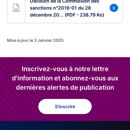
Décision de la Commission des
sanctions n°2016-01 du 28
décembre 20... (PDF - 238.79 Ko)
Mise à jour le 3 Janvier 2025
Inscrivez-vous à notre lettre
d'information et abonnez-vous aux
dernières alertes de publication
S'inscrire