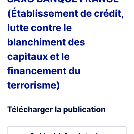
(Établissement de crédit,
lutte contre le
blanchiment des
capitaux et le
financement du
terrorisme)
Télécharger la publication