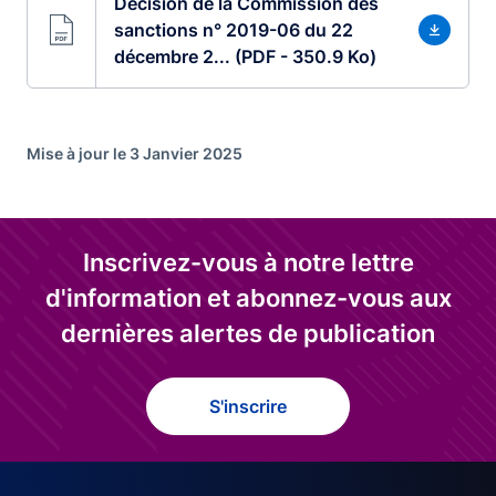
Décision de la Commission des
sanctions n° 2019-06 du 22
décembre 2... (PDF - 350.9 Ko)
Mise à jour le 3 Janvier 2025
Inscrivez-vous à notre lettre
d'information et abonnez-vous aux
dernières alertes de publication
S'inscrire