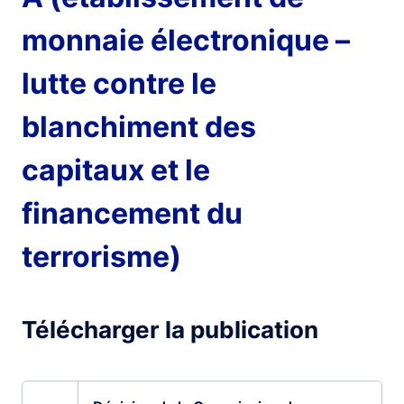
monnaie électronique –
lutte contre le
blanchiment des
capitaux et le
financement du
terrorisme)
Télécharger la publication