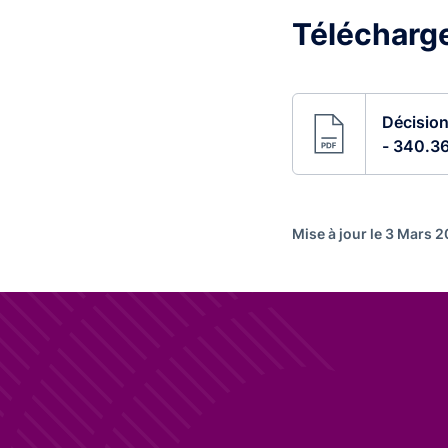
Télécharge
Décision
- 340.36
Mise à jour le 3 Mars 