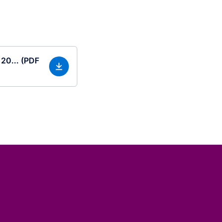
20... (PDF