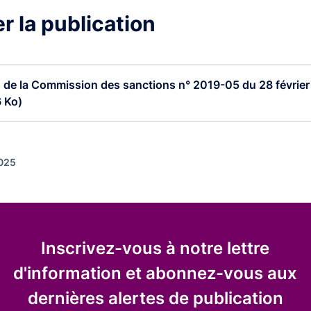
r la publication
 de la Commission des sanctions n° 2019-05 du 28 février 
 Ko)
2025
Inscrivez-vous à notre lettre
d'information et abonnez-vous aux
dernières alertes de publication