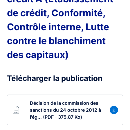
de crédit, Conformité,
Contrôle interne, Lutte
contre le blanchiment
des capitaux)
Télécharger la publication
Décision de la commission des
sanctions du 24 octobre 2012 à
l'ég... (PDF - 375.87 Ko)