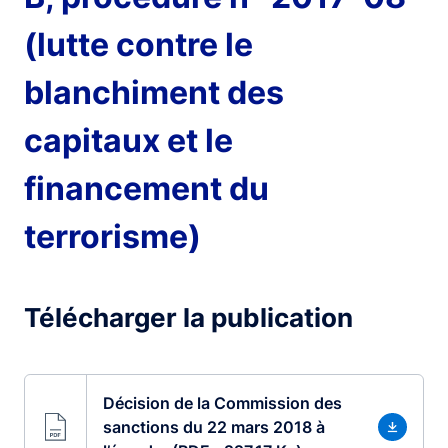
(lutte contre le
blanchiment des
capitaux et le
financement du
terrorisme)
Télécharger la publication
Décision de la Commission des
sanctions du 22 mars 2018 à