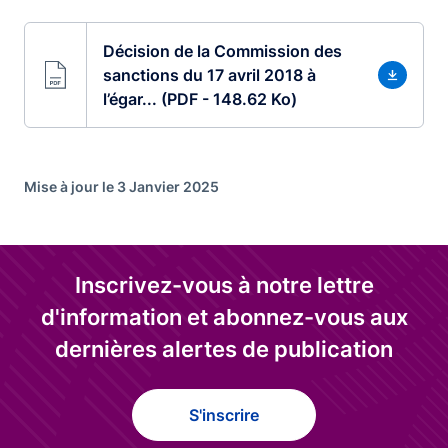
Décision de la Commission des
sanctions du 17 avril 2018 à
l’égar... (PDF - 148.62 Ko)
Mise à jour le 3 Janvier 2025
Inscrivez-vous à notre lettre
d'information et abonnez-vous aux
dernières alertes de publication
S'inscrire