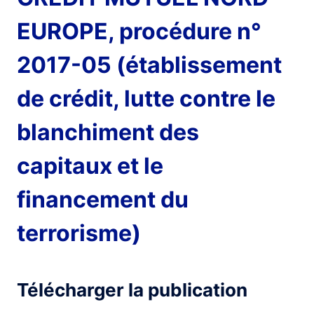
EUROPE, procédure n°
2017-05 (établissement
de crédit, lutte contre le
blanchiment des
capitaux et le
financement du
terrorisme)
Télécharger la publication