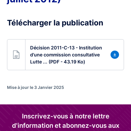
Télécharger la publication
Décision 2011-C-13 - Institution
d'une commission consultative
Lutte ... (PDF - 43.19 Ko)
Mise à jour le 3 Janvier 2025
Inscrivez-vous à notre lettre
d'information et abonnez-vous aux