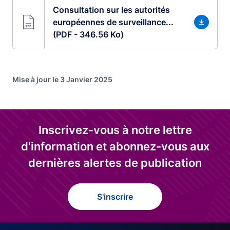
Consultation sur les autorités
européennes de surveillance...
(PDF - 346.56 Ko)
Mise à jour le 3 Janvier 2025
Inscrivez-vous à notre lettre
d'information et abonnez-vous aux
dernières alertes de publication
S'inscrire