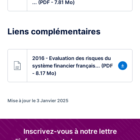
... (PDF - 7.81 Mo)
Liens complémentaires
2016 - Evaluation des risques du
système financier français... (PDF
- 8.17 Mo)
Mise à jour le 3 Janvier 2025
Inscrivez-vous à notre lettre