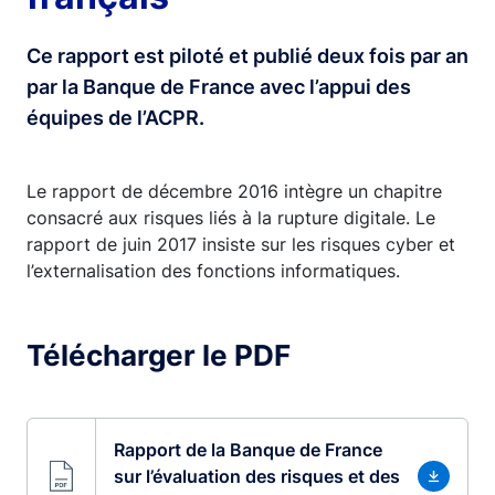
Ce rapport est piloté et publié deux fois par an
par la Banque de France avec l’appui des
équipes de l’ACPR.
Le rapport de décembre 2016 intègre un chapitre
consacré aux risques liés à la rupture digitale. Le
rapport de juin 2017 insiste sur les risques cyber et
l’externalisation des fonctions informatiques.
Télécharger le PDF
Rapport de la Banque de France
sur l’évaluation des risques et des