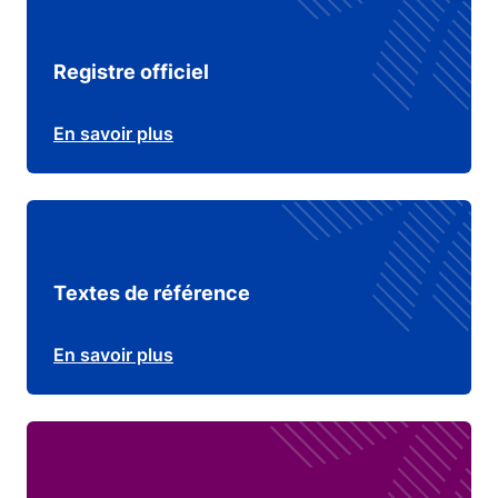
Registre officiel
En savoir plus
Textes de référence
En savoir plus