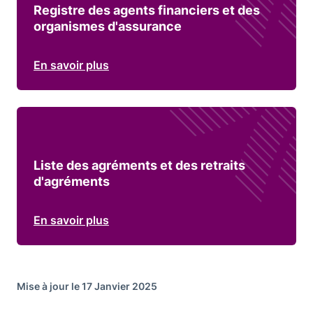
Registre des agents financiers et des
organismes d'assurance
En savoir plus
Liste des agréments et des retraits
d'agréments
En savoir plus
Mise à jour le 17 Janvier 2025