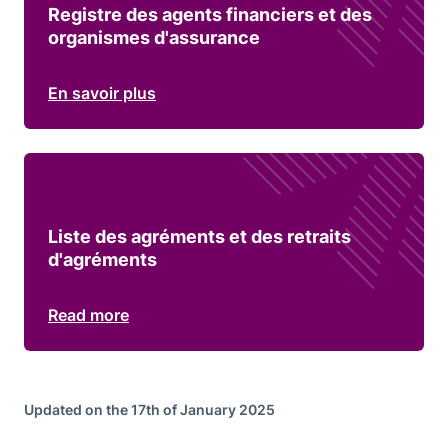
Registre des agents financiers et des
organismes d'assurance
En savoir plus
Liste des agréments et des retraits
d'agréments
Read more
Updated on the 17th of January 2025