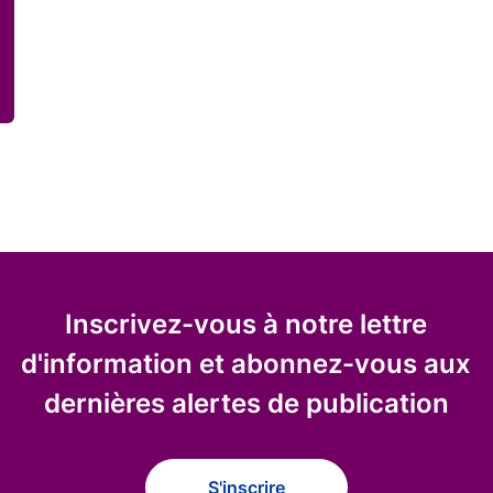
Inscrivez-vous à notre lettre
d'information et abonnez-vous aux
dernières alertes de publication
S'inscrire