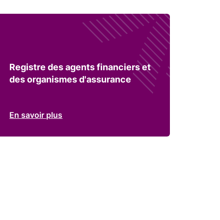
Registre des agents financiers et
des organismes d'assurance
En savoir plus