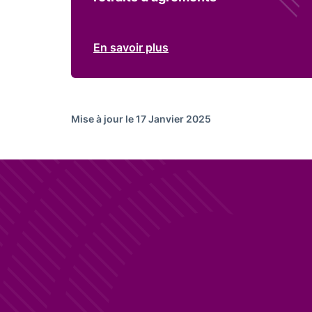
En savoir plus
Mise à jour le 17 Janvier 2025