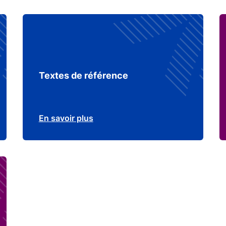
Textes de référence
En savoir plus