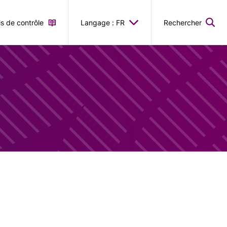
is de contrôle
Langage : FR
Rechercher