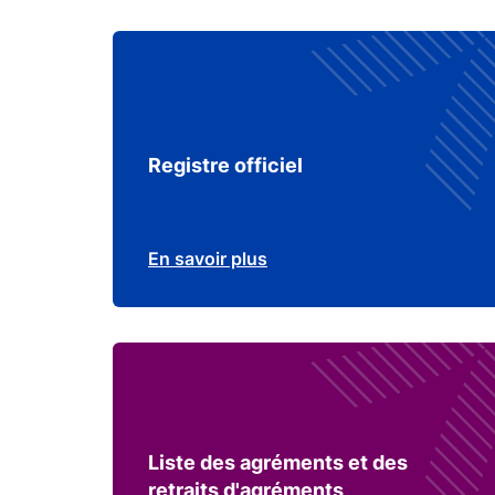
Registre officiel
En savoir plus
Liste des agréments et des
retraits d'agréments