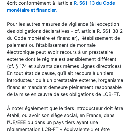
écrit conformément à l’article
R. 561-13 du Code
monétaire et financier.
Pour les autres mesures de vigilance (à l’exception
des obligations déclaratives – cf. article R. 561-38-2
du Code monétaire et financier), l’établissement de
paiement ou l’établissement de monnaie
électronique peut avoir recours à un prestataire
externe dont le régime est sensiblement différent
(cf. § 174 et suivants des mêmes Lignes directrices).
En tout état de cause, qu’il ait recours à un tiers
introducteur ou à un prestataire externe, l’organisme
financier mandant demeure pleinement responsable
de la mise en œuvre de ses obligations de LCB-FT.
À noter également que le tiers introducteur doit être
établi, ou avoir son siège social, en France, dans
l’UE/EEE ou dans un pays tiers ayant une
réglementation LCB-FT « équivalente » et être