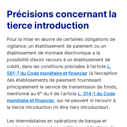
Précisions concernant la
tierce introduction
Pour la mise en œuvre de certaines obligations de
vigilance, un établissement de paiement ou un
établissement de monnaie électronique a la
possibilité d’avoir recours à un établissement de
crédit, dans les conditions précisées à l’article
L.
561-7 du Code monétaire et financier
(à l’exception
des établissements de paiement fournissant
principalement le service de transmission de fonds,
mentionné au 6° du II de l'article
L. 314-1 du Code
monétaire et financier
, qui ne peuvent ni recourir à
la tierce introduction (ni être tiers introducteur).
Les intermédiaires en opérations de banque et