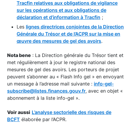
Tracfin relatives aux obligations de vigilance
sur les opérations et aux obligations de
déclaration et d’information à Tracfin
;
Les
lignes directrices conjointes de la Direction
Générale du Trésor et de l’ACPR sur la mise en
œuvre des mesures de gel des avoirs
.
Nota bene
: La Direction générale du Trésor tient et
met régulièrement à jour le registre national des
mesures de gel des avoirs. Les porteurs de projet
peuvent s’abonner au « Flash Info gel » en envoyant
un message à l’adresse mail suivante :
info-gel-
subscribe@listes.finances.gouv.fr
, avec en objet «
abonnement à la liste info-gel ».
Voir aussi
L’analyse sectorielle des risques de
BCFT
élaborée par l’ACPR.