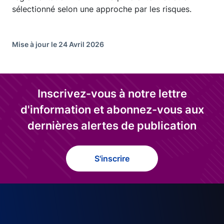
sélectionné selon une approche par les risques.
Mise à jour le 24 Avril 2026
Inscrivez-vous à notre lettre
d'information et abonnez-vous aux
dernières alertes de publication
S'inscrire