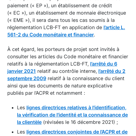
paiement (« EP »), un établissement de crédit
(« EC »), un établissement de monnaie électronique
(« EME »), il sera dans tous les cas soumis à la
réglementation LCB-FT en application de
l’article L.
561-2 du Code monétaire et financier
.
À cet égard, les porteurs de projet sont invités à
consulter les articles du Code monétaire et financier
relatifs à la réglementation LCB-FT,
l’arrêté du 6
janvier 2021
relatif au contrôle interne,
l’arrêté du 2
septembre 2009
relatif à la connaissance du client
ainsi que les documents de nature explicative
publiés par l’ACPR et notamment :
Les
lignes directrices relatives à l'identification,
la vérification de l'identité et la connaissance de
la clientèle
(révisées le 16 décembre 2021) ;
Les
lignes directrices conjointes de l’ACPR et de