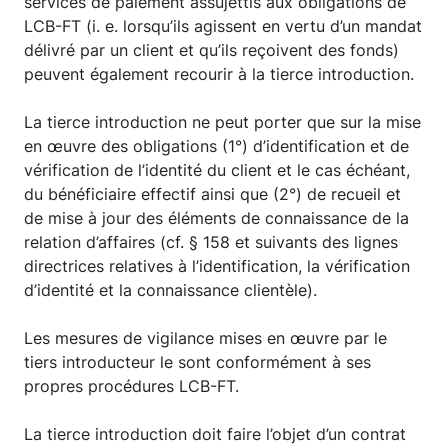
services de paiement assujettis aux obligations de
LCB-FT (i. e. lorsqu’ils agissent en vertu d’un mandat
délivré par un client et qu’ils reçoivent des fonds)
peuvent également recourir à la tierce introduction.
La tierce introduction ne peut porter que sur la mise
en œuvre des obligations (1°) d’identification et de
vérification de l’identité du client et le cas échéant,
du bénéficiaire effectif ainsi que (2°) de recueil et
de mise à jour des éléments de connaissance de la
relation d’affaires (cf. § 158 et suivants des lignes
directrices relatives à l’identification, la vérification
d’identité et la connaissance clientèle).
Les mesures de vigilance mises en œuvre par le
tiers introducteur le sont conformément à ses
propres procédures LCB-FT.
La tierce introduction doit faire l’objet d’un contrat