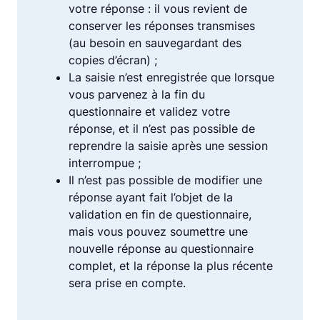
votre réponse : il vous revient de
conserver les réponses transmises
(au besoin en sauvegardant des
copies d’écran) ;
La saisie n’est enregistrée que lorsque
vous parvenez à la fin du
questionnaire et validez votre
réponse, et il n’est pas possible de
reprendre la saisie après une session
interrompue ;
Il n’est pas possible de modifier une
réponse ayant fait l’objet de la
validation en fin de questionnaire,
mais vous pouvez soumettre une
nouvelle réponse au questionnaire
complet, et la réponse la plus récente
sera prise en compte.