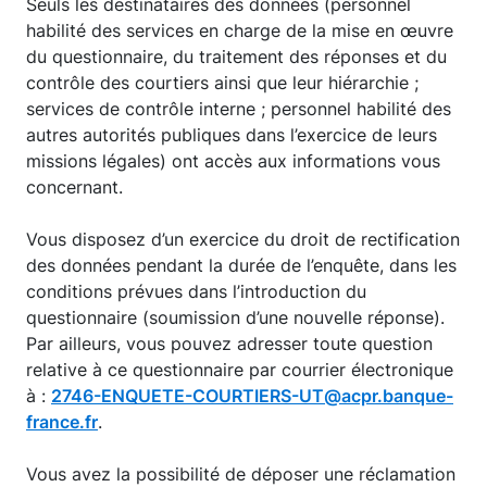
Seuls les destinataires des données (personnel
habilité des services en charge de la mise en œuvre
du questionnaire, du traitement des réponses et du
contrôle des courtiers ainsi que leur hiérarchie ;
services de contrôle interne ; personnel habilité des
autres autorités publiques dans l’exercice de leurs
missions légales) ont accès aux informations vous
concernant.
Vous disposez d’un exercice du droit de rectification
des données pendant la durée de l’enquête, dans les
conditions prévues dans l’introduction du
questionnaire (soumission d’une nouvelle réponse).
Par ailleurs, vous pouvez adresser toute question
relative à ce questionnaire par courrier électronique
à :
2746-ENQUETE-COURTIERS-UT@acpr.banque-
france.fr
.
Vous avez la possibilité de déposer une réclamation