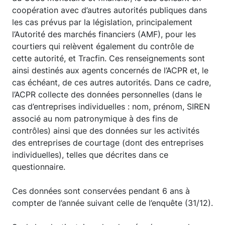
coopération avec d’autres autorités publiques dans
les cas prévus par la législation, principalement
l’Autorité des marchés financiers (AMF), pour les
courtiers qui relèvent également du contrôle de
cette autorité, et Tracfin. Ces renseignements sont
ainsi destinés aux agents concernés de l’ACPR et, le
cas échéant, de ces autres autorités. Dans ce cadre,
l’ACPR collecte des données personnelles (dans le
cas d’entreprises individuelles : nom, prénom, SIREN
associé au nom patronymique à des fins de
contrôles) ainsi que des données sur les activités
des entreprises de courtage (dont des entreprises
individuelles), telles que décrites dans ce
questionnaire.
Ces données sont conservées pendant 6 ans à
compter de l’année suivant celle de l’enquête (31/12).