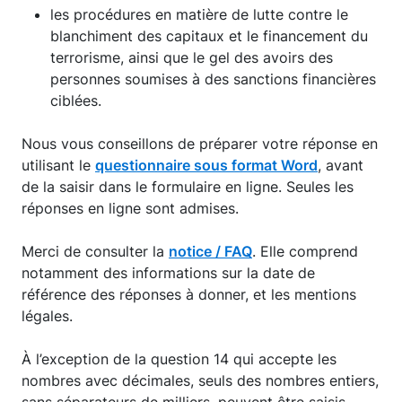
les procédures en matière de lutte contre le
blanchiment des capitaux et le financement du
terrorisme, ainsi que le gel des avoirs des
personnes soumises à des sanctions financières
ciblées.
Nous vous conseillons de préparer votre réponse en
utilisant le
questionnaire sous format Word
, avant
de la saisir dans le formulaire en ligne. Seules les
réponses en ligne sont admises.
Merci de consulter la
notice / FAQ
. Elle comprend
notamment des informations sur la date de
référence des réponses à donner, et les mentions
légales.
À l’exception de la question 14 qui accepte les
nombres avec décimales, seuls des nombres entiers,