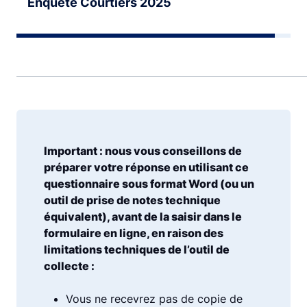
Enquête Courtiers 2025
Important : nous vous conseillons de
préparer votre réponse en utilisant ce
questionnaire sous format Word (ou un
outil de prise de notes technique
équivalent), avant de la saisir dans le
formulaire en ligne, en raison des
limitations techniques de l’outil de
collecte :
Vous ne recevrez pas de copie de