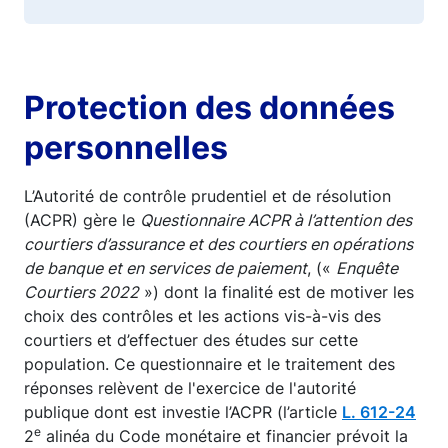
Protection des données
personnelles
L’Autorité de contrôle prudentiel et de résolution
(ACPR) gère le
Questionnaire ACPR à l’attention des
courtiers d’assurance et des courtiers en opérations
de banque et en services de paiement
, («
Enquête
Courtiers 2022
») dont la finalité est de motiver les
choix des contrôles et les actions vis-à-vis des
courtiers et d’effectuer des études sur cette
population. Ce questionnaire et le traitement des
réponses relèvent de l'exercice de l'autorité
publique dont est investie l’ACPR (l’article
L. 612-24
e
2
alinéa du Code monétaire et financier prévoit la