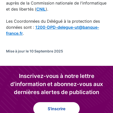
auprès de la Commission nationale de l'informatique
et des libertés (
CNIL
).
Les Coordonnées du Délégué à la protection des
données sont :
1200-DPD-delegue-ut@banque-
france.fr
.
Mise à jour le 10 Septembre 2025
Inscrivez-vous à notre lettre
d'information et abonnez-vous aux
dernières alertes de publication
S'inscrire