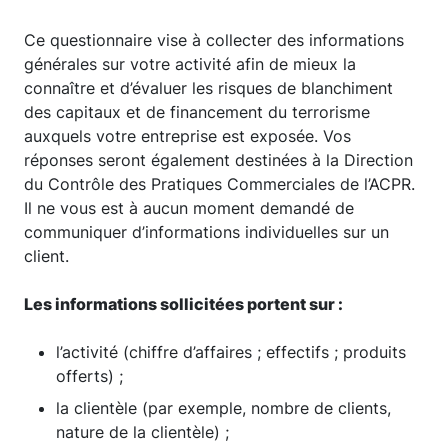
Ce questionnaire vise à collecter des informations
générales sur votre activité afin de mieux la
connaître et d’évaluer les risques de blanchiment
des capitaux et de financement du terrorisme
auxquels votre entreprise est exposée. Vos
réponses seront également destinées à la Direction
du Contrôle des Pratiques Commerciales de l’ACPR.
Il ne vous est à aucun moment demandé de
communiquer d’informations individuelles sur un
client.
Les informations sollicitées portent sur :
l’activité (chiffre d’affaires ; effectifs ; produits
offerts) ;
la clientèle (par exemple, nombre de clients,
nature de la clientèle) ;