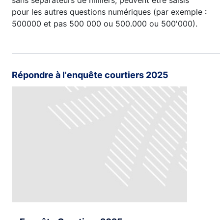
sans séparateurs de milliers, peuvent être saisis
pour les autres questions numériques (par exemple :
500000 et pas 500 000 ou 500.000 ou 500'000).
Répondre à l'enquête courtiers 2025