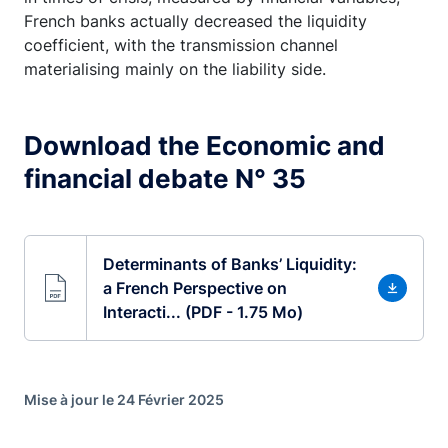
French banks actually decreased the liquidity
coefficient, with the transmission channel
materialising mainly on the liability side.
Download the Economic and
financial debate N° 35
Determinants of Banks’ Liquidity:
a French Perspective on
Interacti... (PDF - 1.75 Mo)
Mise à jour le 24 Février 2025