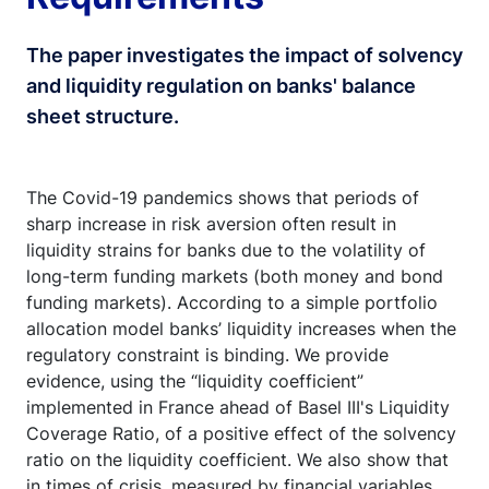
The paper investigates the impact of solvency
and liquidity regulation on banks' balance
sheet structure.
The Covid-19 pandemics shows that periods of
sharp increase in risk aversion often result in
liquidity strains for banks due to the volatility of
long-term funding markets (both money and bond
funding markets). According to a simple portfolio
allocation model banks’ liquidity increases when the
regulatory constraint is binding. We provide
evidence, using the “liquidity coefficient”
implemented in France ahead of Basel III's Liquidity
Coverage Ratio, of a positive effect of the solvency
ratio on the liquidity coefficient. We also show that
in times of crisis, measured by financial variables,