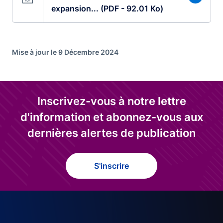
expansion... (PDF - 92.01 Ko)
Mise à jour le 9 Décembre 2024
Inscrivez-vous à notre lettre
d'information et abonnez-vous aux
dernières alertes de publication
S'inscrire