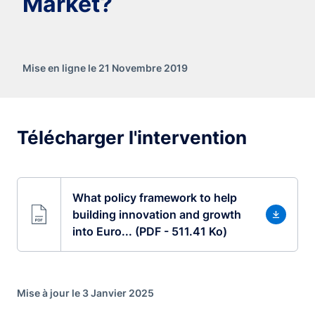
Market?
Mise en ligne le 21 Novembre 2019
Télécharger l'intervention
What policy framework to help
building innovation and growth
into Euro... (PDF - 511.41 Ko)
Mise à jour le 3 Janvier 2025