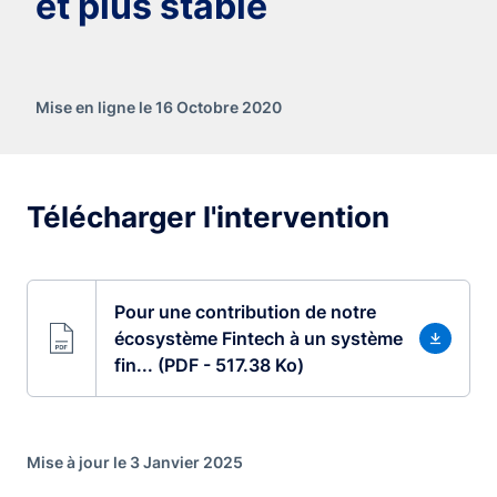
et plus stable
Mise en ligne le 16 Octobre 2020
Télécharger l'intervention
Pour une contribution de notre
écosystème Fintech à un système
fin... (PDF - 517.38 Ko)
Mise à jour le 3 Janvier 2025