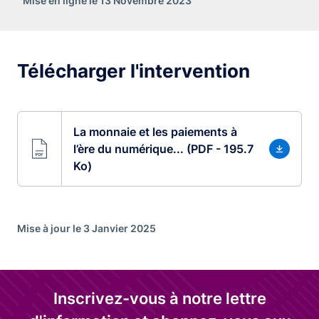
Mise en ligne le 13 Novembre 2023
Télécharger l'intervention
La monnaie et les paiements à
l’ère du numérique... (PDF - 195.7
Ko)
Mise à jour le 3 Janvier 2025
Inscrivez-vous à notre lettre