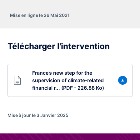
Mise en ligne le 26 Mai 2021
Télécharger l'intervention
France’s new step for the
supervision of climate-related
financial r... (PDF - 226.88 Ko)
Mise à jour le 3 Janvier 2025