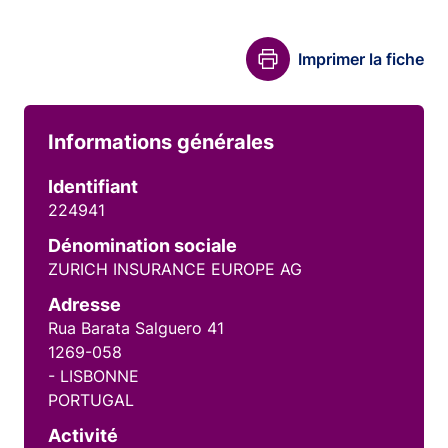
Imprimer la fiche
Informations générales
Identifiant
224941
Dénomination sociale
ZURICH INSURANCE EUROPE AG
Adresse
Rua Barata Salguero 41
1269-058
- LISBONNE
PORTUGAL
Activité