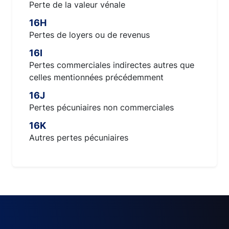
Perte de la valeur vénale
16H
Pertes de loyers ou de revenus
16I
Pertes commerciales indirectes autres que
celles mentionnées précédemment
16J
Pertes pécuniaires non commerciales
16K
Autres pertes pécuniaires