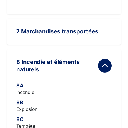
7 Marchandises transportées
8 Incendie et éléments
naturels
8A
Incendie
8B
Explosion
8C
Tempète