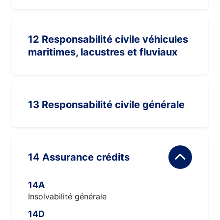
12 Responsabilité civile véhicules
maritimes, lacustres et fluviaux
13 Responsabilité civile générale
14 Assurance crédits
14A
Insolvabilité générale
14D