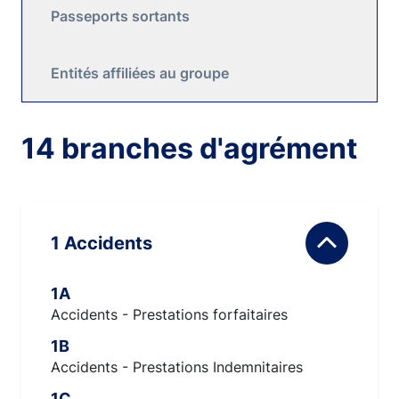
Passeports sortants
Entités affiliées au groupe
14 branches d'agrément
1 Accidents
1A
Accidents - Prestations forfaitaires
1B
Accidents - Prestations Indemnitaires
1C