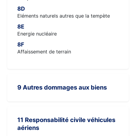
8D
Eléments naturels autres que la tempète
8E
Energie nucléaire
8F
Affaissement de terrain
9 Autres dommages aux biens
11 Responsabilité civile véhicules
aériens