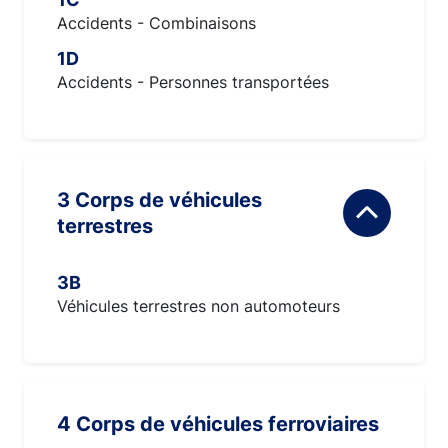
Accidents - Combinaisons
1D
Accidents - Personnes transportées
3 Corps de véhicules
terrestres
3B
Véhicules terrestres non automoteurs
4 Corps de véhicules ferroviaires