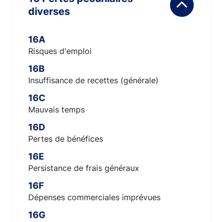
diverses
16A
Risques d'emploi
16B
Insuffisance de recettes (générale)
16C
Mauvais temps
16D
Pertes de bénéfices
16E
Persistance de frais généraux
16F
Dépenses commerciales imprévues
16G