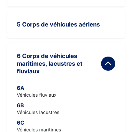
5 Corps de véhicules aériens
6 Corps de véhicules
maritimes, lacustres et
fluviaux
6A
Véhicules fluviaux
6B
Véhicules lacustres
6C
Véhicules maritimes