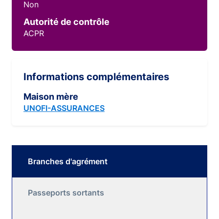
Non
Autorité de contrôle
ACPR
Informations complémentaires
Maison mère
UNOFI-ASSURANCES
Branches d'agrément
Passeports sortants