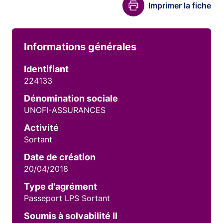
Imprimer la fiche
Informations générales
Identifiant
224133
Dénomination sociale
UNOFI-ASSURANCES
Activité
Sortant
Date de création
20/04/2018
Type d'agrément
Passeport LPS Sortant
Soumis à solvabilité II