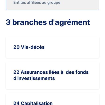
Entités affiliées au groupe
3 branches d'agrément
20 Vie-décès
22 Assurances liées à des fonds
d'investissements
24 Capitalisation