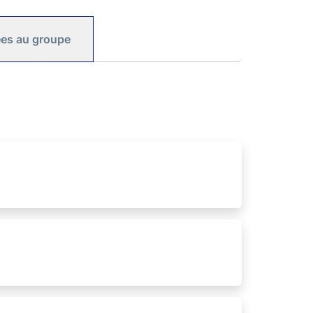
iées au groupe