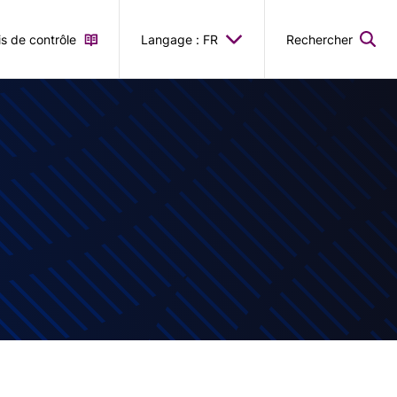
is de contrôle
Langage : FR
Rechercher