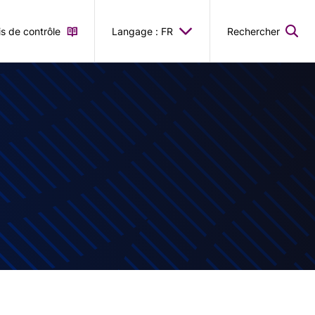
is de contrôle
Langage : FR
Rechercher