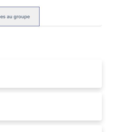
iées au groupe