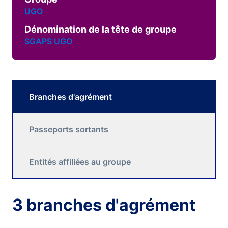
UGO
Dénomination de la tête de groupe
SGAPS UGO
Branches d'agrément
Passeports sortants
Entités affiliées au groupe
3 branches d'agrément