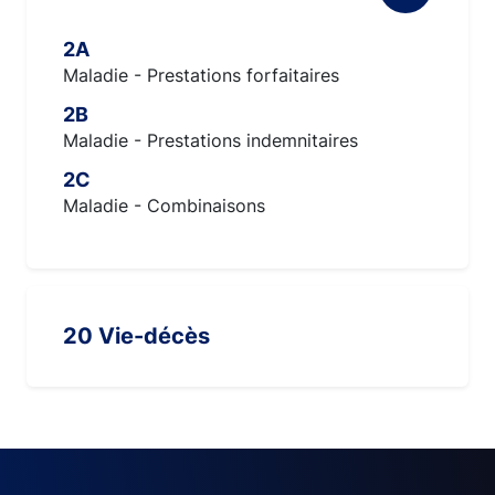
2A
Maladie - Prestations forfaitaires
2B
Maladie - Prestations indemnitaires
2C
Maladie - Combinaisons
20 Vie-décès