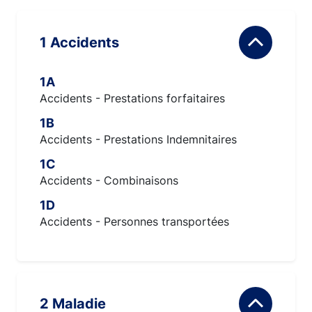
1 Accidents
1A
Accidents - Prestations forfaitaires
1B
Accidents - Prestations Indemnitaires
1C
Accidents - Combinaisons
1D
Accidents - Personnes transportées
2 Maladie