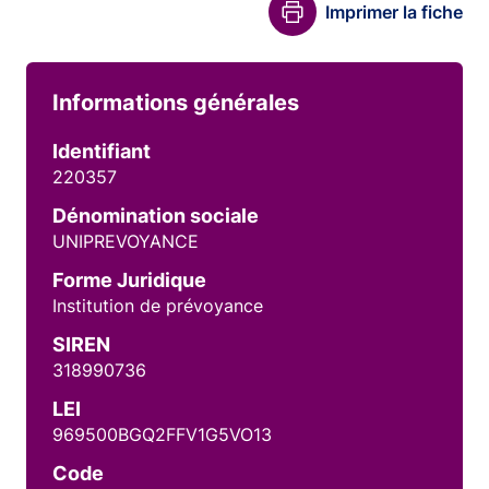
Imprimer la fiche
Informations générales
Identifiant
220357
Dénomination sociale
UNIPREVOYANCE
Forme Juridique
Institution de prévoyance
SIREN
318990736
LEI
969500BGQ2FFV1G5VO13
Code