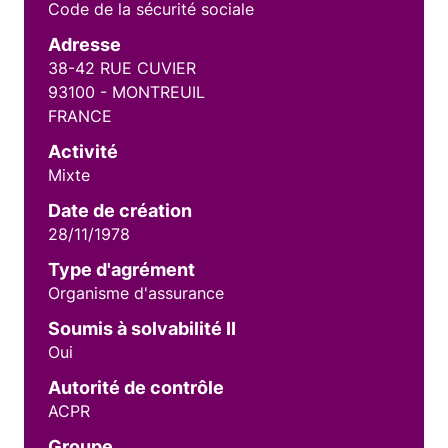
Code de la sécurité sociale
Adresse
38-42 RUE CUVIER
93100 - MONTREUIL
FRANCE
Activité
Mixte
Date de création
28/11/1978
Type d'agrément
Organisme d'assurance
Soumis à solvabilité II
Oui
Autorité de contrôle
ACPR
Groupe