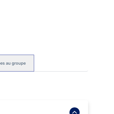
iées au groupe