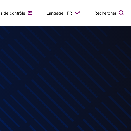
is de contrôle
Langage : FR
Rechercher