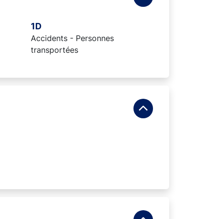
1D
Accidents - Personnes
transportées