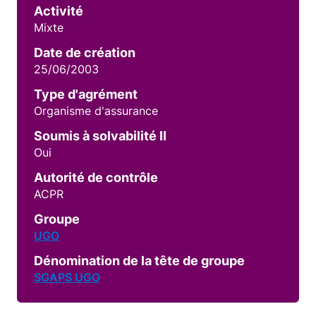
Activité
Mixte
Date de création
25/06/2003
Type d'agrément
Organisme d'assurance
Soumis à solvabilité II
Oui
Autorité de contrôle
ACPR
Groupe
UGO
Dénomination de la tête de groupe
SGAPS UGO