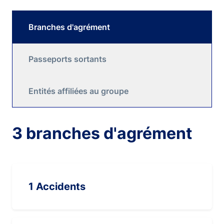
Branches d'agrément
Passeports sortants
Entités affiliées au groupe
3 branches d'agrément
1 Accidents