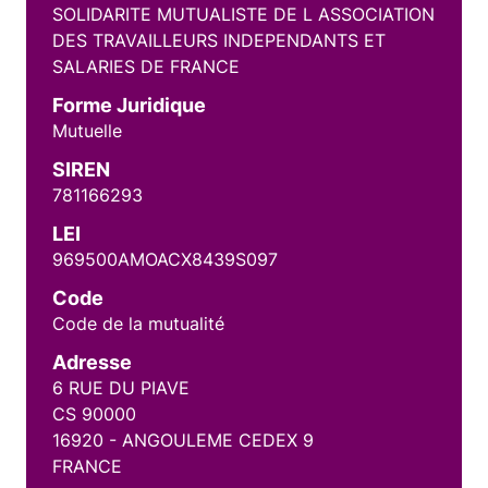
SOLIDARITE MUTUALISTE DE L ASSOCIATION
DES TRAVAILLEURS INDEPENDANTS ET
SALARIES DE FRANCE
Forme Juridique
Mutuelle
SIREN
781166293
LEI
969500AMOACX8439S097
Code
Code de la mutualité
Adresse
6 RUE DU PIAVE
CS 90000
16920 - ANGOULEME CEDEX 9
FRANCE