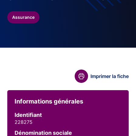
Assurance
Imprimer la fiche
Informations générales
Identifiant
228275
Dénomination sociale