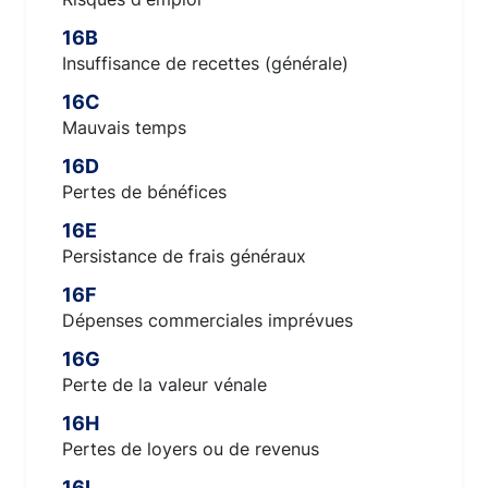
16B
Insuffisance de recettes (générale)
16C
Mauvais temps
16D
Pertes de bénéfices
16E
Persistance de frais généraux
16F
Dépenses commerciales imprévues
16G
Perte de la valeur vénale
16H
Pertes de loyers ou de revenus
16I