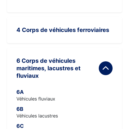
4 Corps de véhicules ferroviaires
6 Corps de véhicules
maritimes, lacustres et
fluviaux
6A
Véhicules fluviaux
6B
Véhicules lacustres
6C