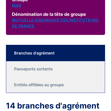
MAIF
Dénomination de la tête de groupe
MUTUELLE ASSURANCE DES INSTITUTEURS
DE FRANCE
Branches d'agrément
Passeports sortants
Entités affiliées au groupe
14 branches d'agrément