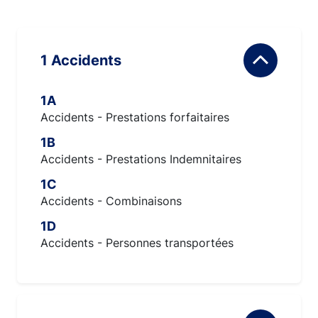
1 Accidents
1A
Accidents - Prestations forfaitaires
1B
Accidents - Prestations Indemnitaires
1C
Accidents - Combinaisons
1D
Accidents - Personnes transportées