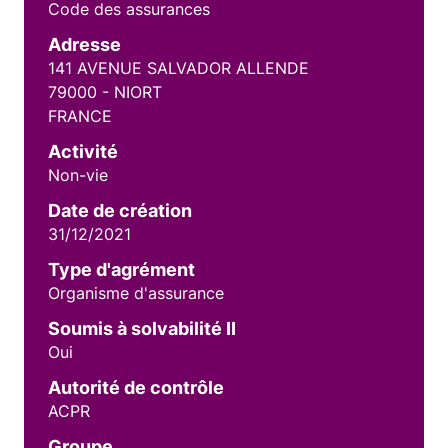
Code des assurances
Adresse
141 AVENUE SALVADOR ALLENDE
79000 - NIORT
FRANCE
Activité
Non-vie
Date de création
31/12/2021
Type d'agrément
Organisme d'assurance
Soumis à solvabilité II
Oui
Autorité de contrôle
ACPR
Groupe