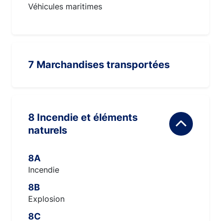
Véhicules maritimes
7 Marchandises transportées
8 Incendie et éléments
naturels
8A
Incendie
8B
Explosion
8C