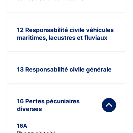
12 Responsabilité civile véhicules
maritimes, lacustres et fluviaux
13 Responsabilité civile générale
16 Pertes pécuniaires
diverses
16A
Risques d'emploi