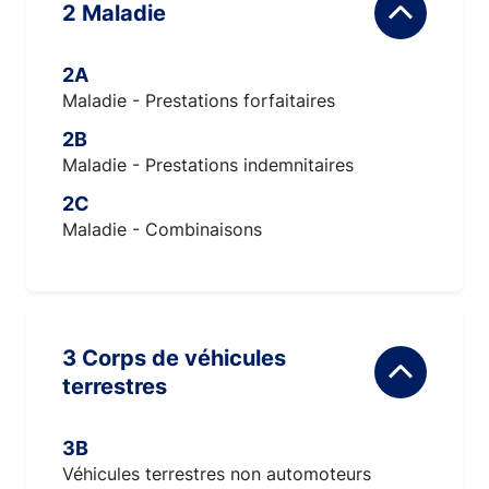
2 Maladie
2A
Maladie - Prestations forfaitaires
2B
Maladie - Prestations indemnitaires
2C
Maladie - Combinaisons
3 Corps de véhicules
terrestres
3B
Véhicules terrestres non automoteurs