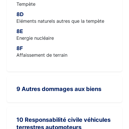
Tempète
8D
Eléments naturels autres que la tempète
8E
Energie nucléaire
8F
Affaissement de terrain
9 Autres dommages aux biens
10 Responsabilité civile véhicules
terrestres automoteurs