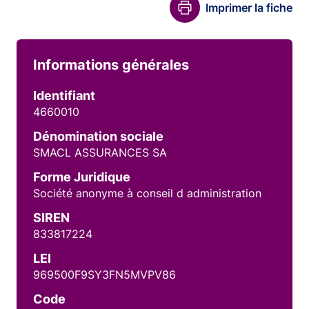
Imprimer la fiche
Informations générales
Identifiant
4660010
Dénomination sociale
SMACL ASSURANCES SA
Forme Juridique
Société anonyme à conseil d administration
SIREN
833817224
LEI
969500F9SY3FN5MVPV86
Code