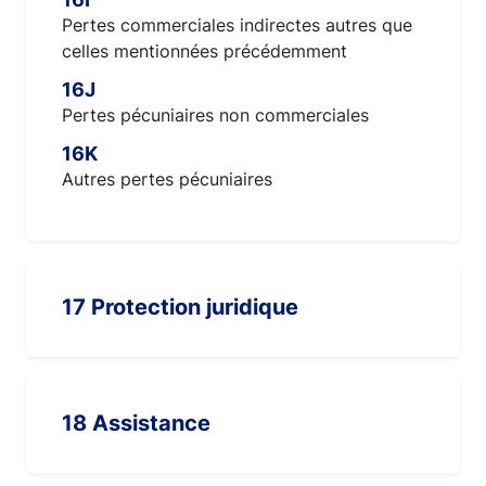
Pertes commerciales indirectes autres que
celles mentionnées précédemment
16J
Pertes pécuniaires non commerciales
16K
Autres pertes pécuniaires
17 Protection juridique
18 Assistance