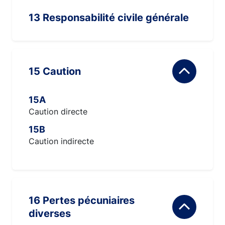
13 Responsabilité civile générale
15 Caution
15A
Caution directe
15B
Caution indirecte
16 Pertes pécuniaires
diverses