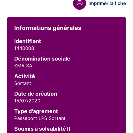
Imprimer la fiche
Informations générales
Identifiant
1440008
Dénomination sociale
SMA SA
Activité
Sortant
Date de création
15/07/2020
Type d'agrément
Passeport LPS Sortant
Soumis à solvabilité II