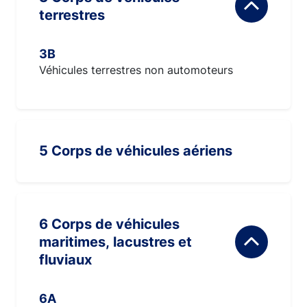
terrestres
3B
Véhicules terrestres non automoteurs
5 Corps de véhicules aériens
6 Corps de véhicules
maritimes, lacustres et
fluviaux
6A