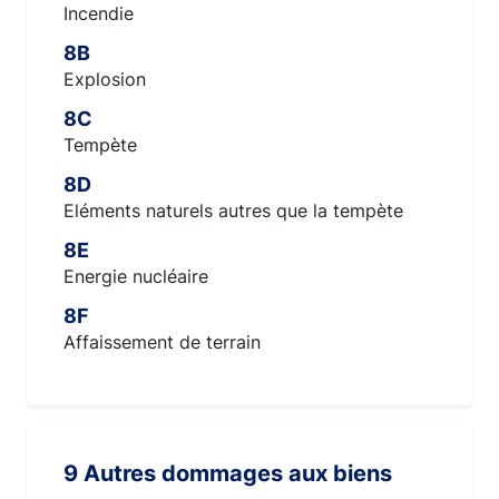
Incendie
8B
Explosion
8C
Tempète
8D
Eléments naturels autres que la tempète
8E
Energie nucléaire
8F
Affaissement de terrain
9 Autres dommages aux biens