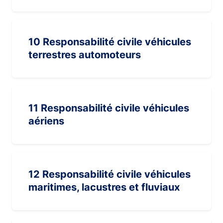
10 Responsabilité civile véhicules
terrestres automoteurs
11 Responsabilité civile véhicules
aériens
12 Responsabilité civile véhicules
maritimes, lacustres et fluviaux