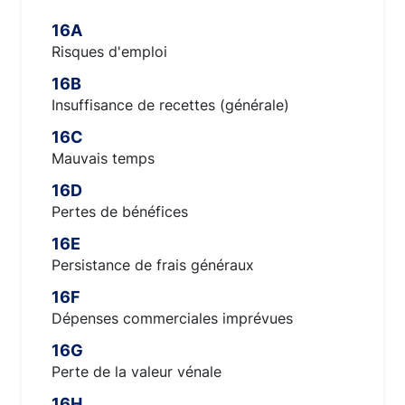
16A
Risques d'emploi
16B
Insuffisance de recettes (générale)
16C
Mauvais temps
16D
Pertes de bénéfices
16E
Persistance de frais généraux
16F
Dépenses commerciales imprévues
16G
Perte de la valeur vénale
16H