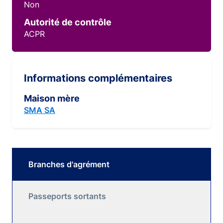
Non
Autorité de contrôle
ACPR
Informations complémentaires
Maison mère
SMA SA
Branches d'agrément
Passeports sortants