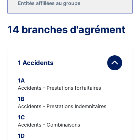
Entités affiliées au groupe
14 branches d'agrément
1 Accidents
1A
Accidents - Prestations forfaitaires
1B
Accidents - Prestations Indemnitaires
1C
Accidents - Combinaisons
1D