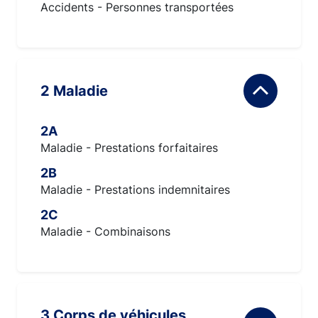
Accidents - Personnes transportées
2 Maladie
2A
Maladie - Prestations forfaitaires
2B
Maladie - Prestations indemnitaires
2C
Maladie - Combinaisons
3 Corps de véhicules