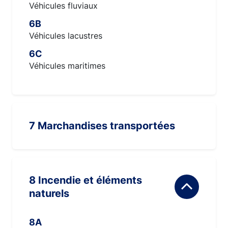
Véhicules fluviaux
6B
Véhicules lacustres
6C
Véhicules maritimes
7 Marchandises transportées
8 Incendie et éléments
naturels
8A