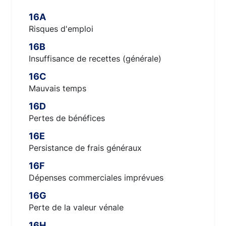
16A
Risques d'emploi
16B
Insuffisance de recettes (générale)
16C
Mauvais temps
16D
Pertes de bénéfices
16E
Persistance de frais généraux
16F
Dépenses commerciales imprévues
16G
Perte de la valeur vénale
16H