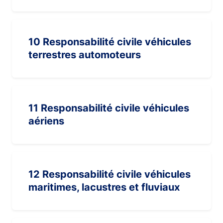
10 Responsabilité civile véhicules
terrestres automoteurs
11 Responsabilité civile véhicules
aériens
12 Responsabilité civile véhicules
maritimes, lacustres et fluviaux