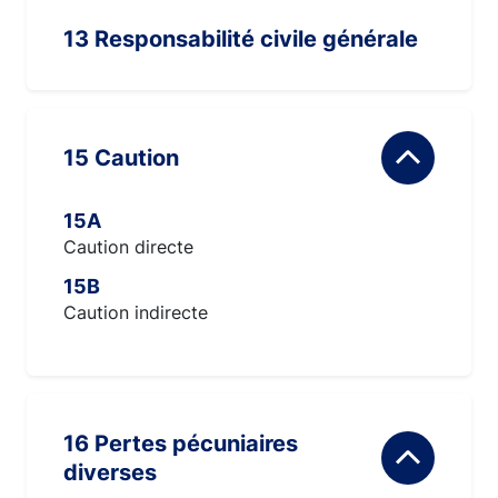
13 Responsabilité civile générale
15 Caution
15A
Caution directe
15B
Caution indirecte
16 Pertes pécuniaires
diverses