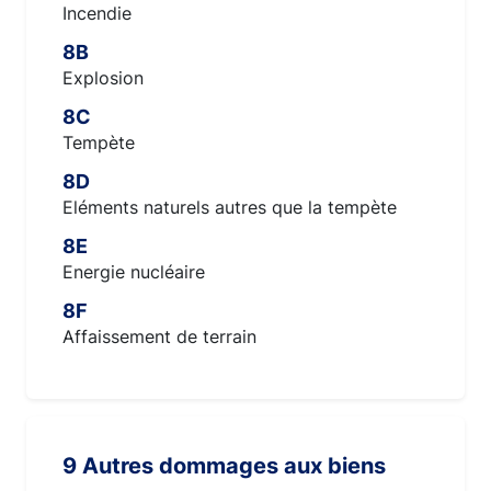
Incendie
8B
Explosion
8C
Tempète
8D
Eléments naturels autres que la tempète
8E
Energie nucléaire
8F
Affaissement de terrain
9 Autres dommages aux biens