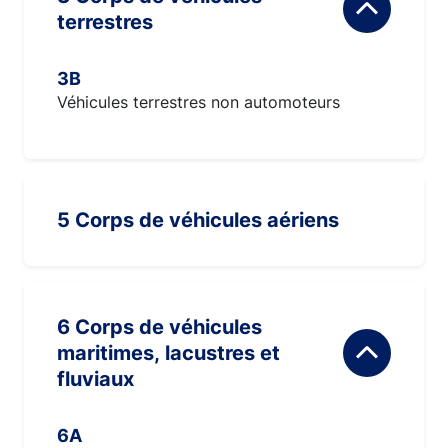
terrestres
3B
Véhicules terrestres non automoteurs
5 Corps de véhicules aériens
6 Corps de véhicules
maritimes, lacustres et
fluviaux
6A