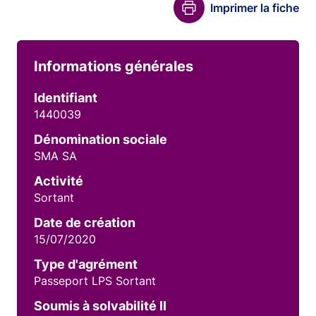
Imprimer la fiche
Informations générales
Identifiant
1440039
Dénomination sociale
SMA SA
Activité
Sortant
Date de création
15/07/2020
Type d'agrément
Passeport LPS Sortant
Soumis à solvabilité II