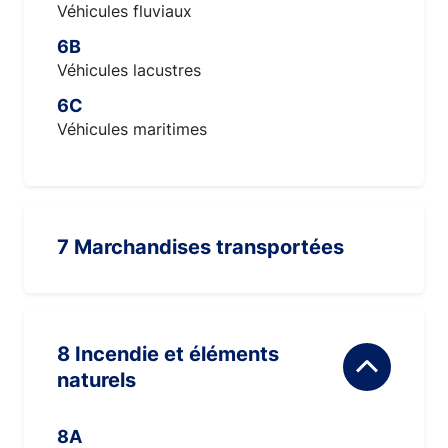
Véhicules fluviaux
6B
Véhicules lacustres
6C
Véhicules maritimes
7 Marchandises transportées
8 Incendie et éléments
naturels
8A