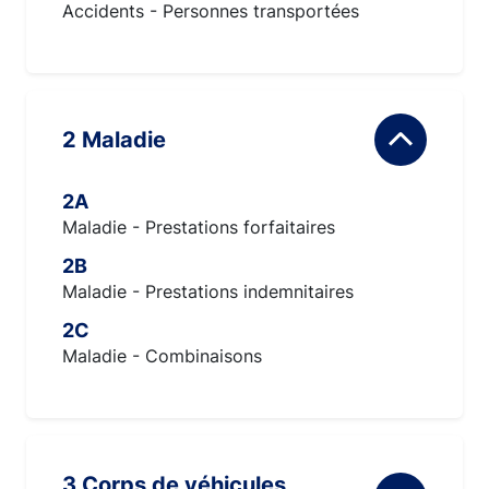
Accidents - Personnes transportées
2 Maladie
2A
Maladie - Prestations forfaitaires
2B
Maladie - Prestations indemnitaires
2C
Maladie - Combinaisons
3 Corps de véhicules