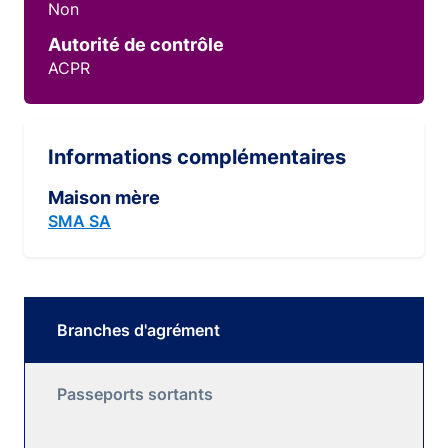
Non
Autorité de contrôle
ACPR
Informations complémentaires
Maison mère
SMA SA
Branches d'agrément
Passeports sortants