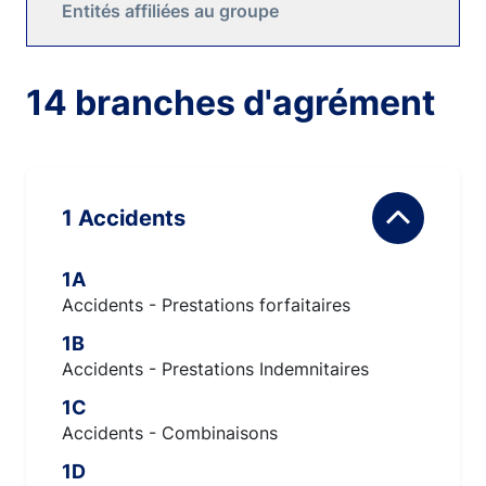
Entités affiliées au groupe
14 branches d'agrément
1 Accidents
1A
Accidents - Prestations forfaitaires
1B
Accidents - Prestations Indemnitaires
1C
Accidents - Combinaisons
1D