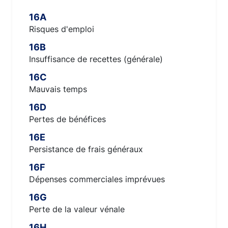
16A
Risques d'emploi
16B
Insuffisance de recettes (générale)
16C
Mauvais temps
16D
Pertes de bénéfices
16E
Persistance de frais généraux
16F
Dépenses commerciales imprévues
16G
Perte de la valeur vénale
16H