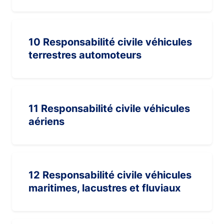
10 Responsabilité civile véhicules
terrestres automoteurs
11 Responsabilité civile véhicules
aériens
12 Responsabilité civile véhicules
maritimes, lacustres et fluviaux