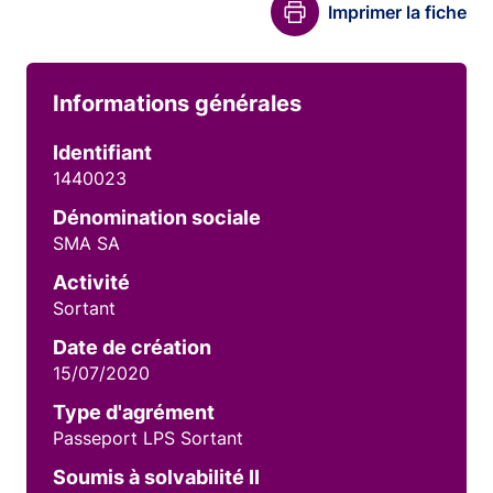
Imprimer la fiche
Informations générales
Identifiant
1440023
Dénomination sociale
SMA SA
Activité
Sortant
Date de création
15/07/2020
Type d'agrément
Passeport LPS Sortant
Soumis à solvabilité II