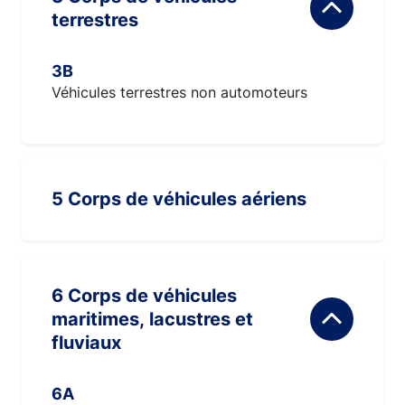
terrestres
3B
Véhicules terrestres non automoteurs
5 Corps de véhicules aériens
6 Corps de véhicules
maritimes, lacustres et
fluviaux
6A