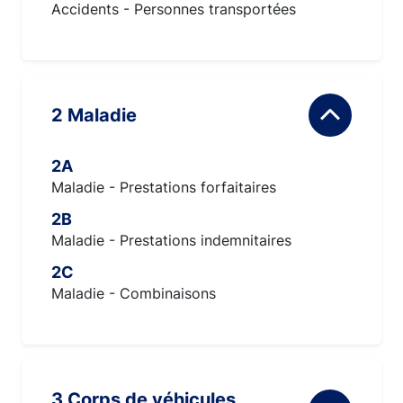
Accidents - Personnes transportées
2 Maladie
2A
Maladie - Prestations forfaitaires
2B
Maladie - Prestations indemnitaires
2C
Maladie - Combinaisons
3 Corps de véhicules