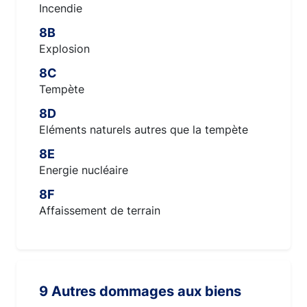
Incendie
8B
Explosion
8C
Tempète
8D
Eléments naturels autres que la tempète
8E
Energie nucléaire
8F
Affaissement de terrain
9 Autres dommages aux biens