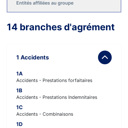
Entités affiliées au groupe
14 branches d'agrément
1 Accidents
1A
Accidents - Prestations forfaitaires
1B
Accidents - Prestations Indemnitaires
1C
Accidents - Combinaisons
1D