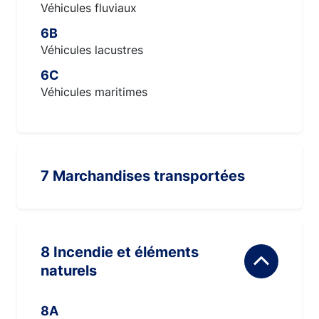
Véhicules fluviaux
6B
Véhicules lacustres
6C
Véhicules maritimes
7 Marchandises transportées
8 Incendie et éléments
naturels
8A