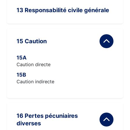
13 Responsabilité civile générale
15 Caution
15A
Caution directe
15B
Caution indirecte
16 Pertes pécuniaires
diverses