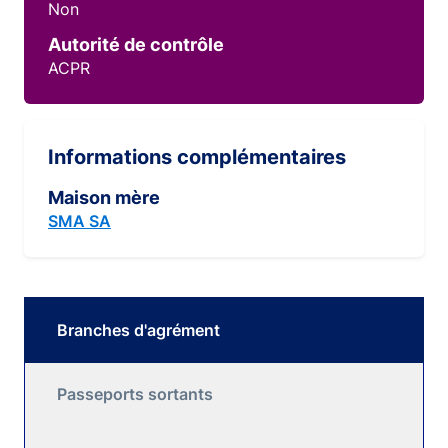
Non
Autorité de contrôle
ACPR
Informations complémentaires
Maison mère
SMA SA
Branches d'agrément
Passeports sortants