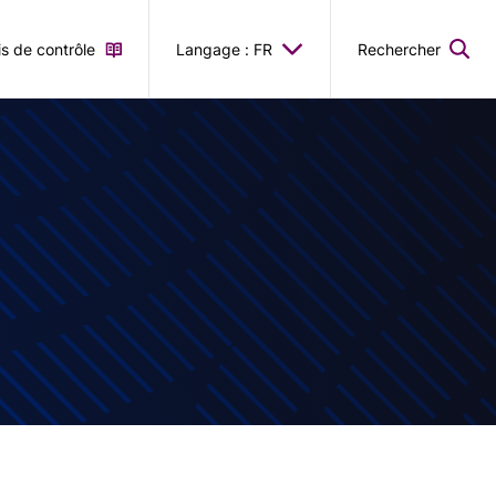
is de contrôle
Langage : FR
Rechercher