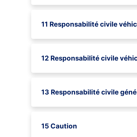
11 Responsabilité civile véhi
12 Responsabilité civile véhi
13 Responsabilité civile géné
15 Caution