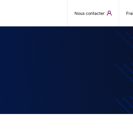
Aller au contenu principal
Nous contacter
Fra