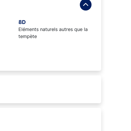
8D
Eléments naturels autres que la
tempète