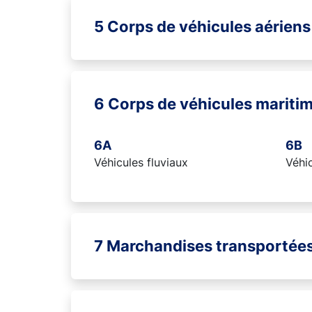
5 Corps de véhicules aériens
6 Corps de véhicules maritim
6A
6B
Véhicules fluviaux
Véhic
7 Marchandises transportée