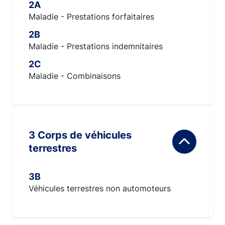
2A
Maladie - Prestations forfaitaires
2B
Maladie - Prestations indemnitaires
2C
Maladie - Combinaisons
3 Corps de véhicules
terrestres
3B
Véhicules terrestres non automoteurs