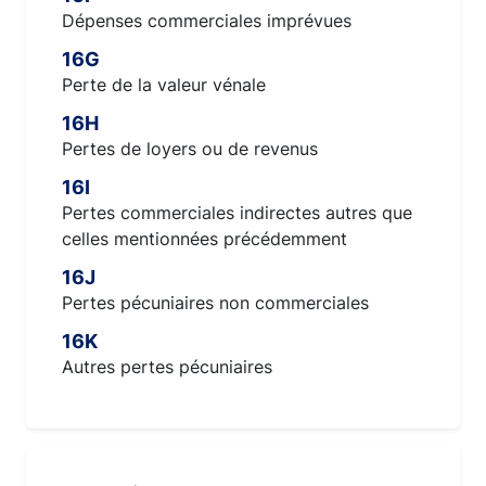
Dépenses commerciales imprévues
16G
Perte de la valeur vénale
16H
Pertes de loyers ou de revenus
16I
Pertes commerciales indirectes autres que
celles mentionnées précédemment
16J
Pertes pécuniaires non commerciales
16K
Autres pertes pécuniaires