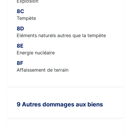
Explosion
8C
Tempète
8D
Eléments naturels autres que la tempète
8E
Energie nucléaire
8F
Affaissement de terrain
9 Autres dommages aux biens