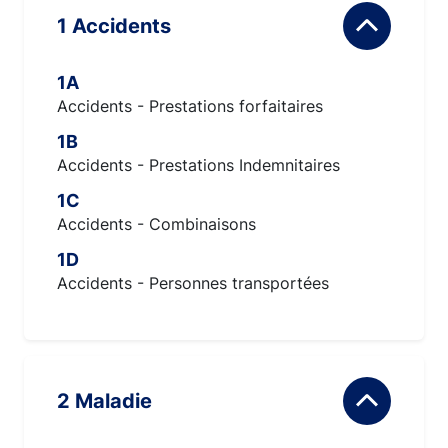
1 Accidents
1A
Accidents - Prestations forfaitaires
1B
Accidents - Prestations Indemnitaires
1C
Accidents - Combinaisons
1D
Accidents - Personnes transportées
2 Maladie