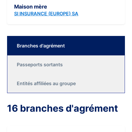
Maison mère
SI INSURANCE (EUROPE) SA
Branches d'agrément
Passeports sortants
Entités affiliées au groupe
16 branches d'agrément