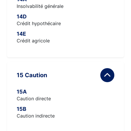
Insolvabilité générale
14D
Crédit hypothécaire
14E
Crédit agricole
15 Caution
15A
Caution directe
15B
Caution indirecte