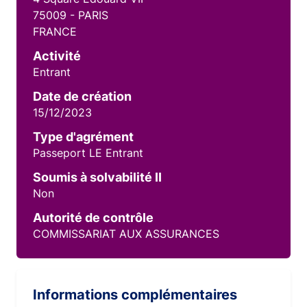
75009 - PARIS
FRANCE
Activité
Entrant
Date de création
15/12/2023
Type d'agrément
Passeport LE Entrant
Soumis à solvabilité II
Non
Autorité de contrôle
COMMISSARIAT AUX ASSURANCES
Informations complémentaires