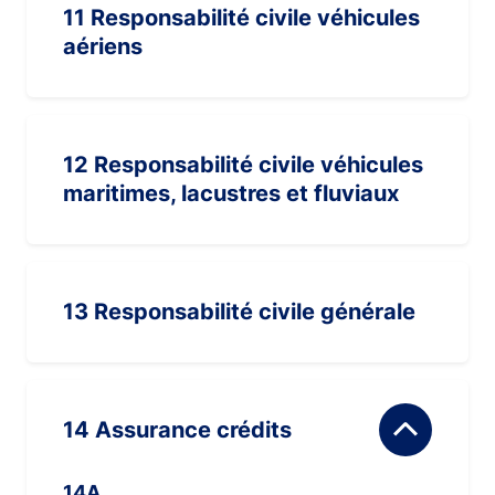
11 Responsabilité civile véhicules
aériens
12 Responsabilité civile véhicules
maritimes, lacustres et fluviaux
13 Responsabilité civile générale
14 Assurance crédits
14A