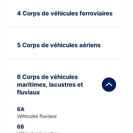
4 Corps de véhicules ferroviaires
5 Corps de véhicules aériens
6 Corps de véhicules
maritimes, lacustres et
fluviaux
6A
Véhicules fluviaux
6B