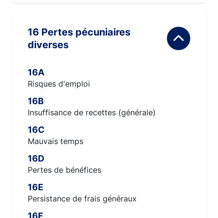
16 Pertes pécuniaires
diverses
16A
Risques d'emploi
16B
Insuffisance de recettes (générale)
16C
Mauvais temps
16D
Pertes de bénéfices
16E
Persistance de frais généraux
16F