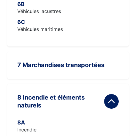
6B
Véhicules lacustres
6C
Véhicules maritimes
7 Marchandises transportées
8 Incendie et éléments
naturels
8A
Incendie