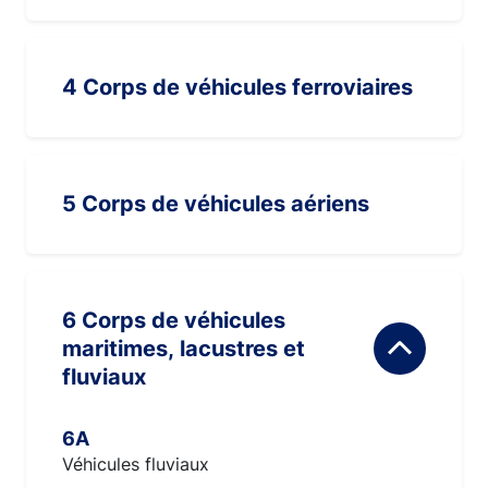
4 Corps de véhicules ferroviaires
5 Corps de véhicules aériens
6 Corps de véhicules
maritimes, lacustres et
fluviaux
6A
Véhicules fluviaux