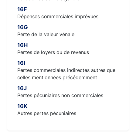
16F
Dépenses commerciales imprévues
16G
Perte de la valeur vénale
16H
Pertes de loyers ou de revenus
16I
Pertes commerciales indirectes autres que
celles mentionnées précédemment
16J
Pertes pécuniaires non commerciales
16K
Autres pertes pécuniaires