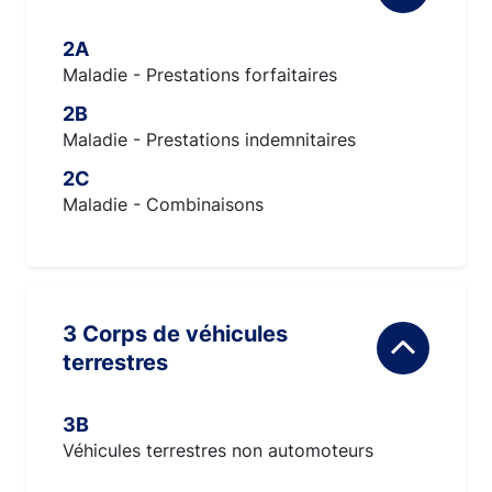
2A
Maladie - Prestations forfaitaires
2B
Maladie - Prestations indemnitaires
2C
Maladie - Combinaisons
3 Corps de véhicules
terrestres
3B
Véhicules terrestres non automoteurs