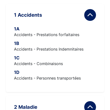
1 Accidents
1A
Accidents - Prestations forfaitaires
1B
Accidents - Prestations Indemnitaires
1C
Accidents - Combinaisons
1D
Accidents - Personnes transportées
2 Maladie