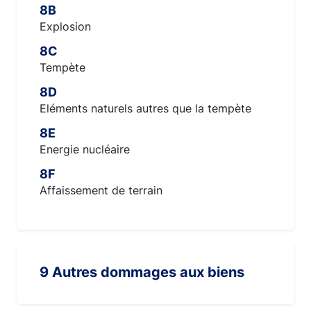
8B
Explosion
8C
Tempète
8D
Eléments naturels autres que la tempète
8E
Energie nucléaire
8F
Affaissement de terrain
9 Autres dommages aux biens