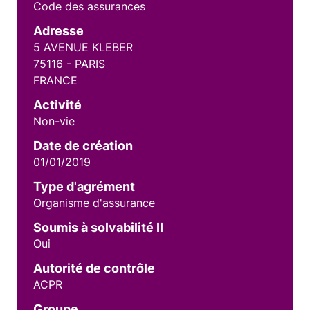
Code des assurances
Adresse
5 AVENUE KLEBER
75116 - PARIS
FRANCE
Activité
Non-vie
Date de création
01/01/2019
Type d'agrément
Organisme d'assurance
Soumis à solvabilité II
Oui
Autorité de contrôle
ACPR
Groupe