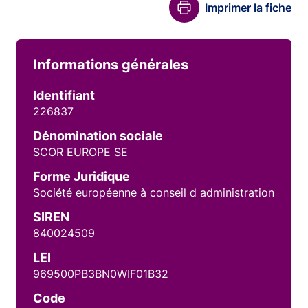
Imprimer la fiche
Informations générales
Identifiant
226837
Dénomination sociale
SCOR EUROPE SE
Forme Juridique
Société européenne à conseil d administration
SIREN
840024509
LEI
969500PB3BN0WIF01B32
Code