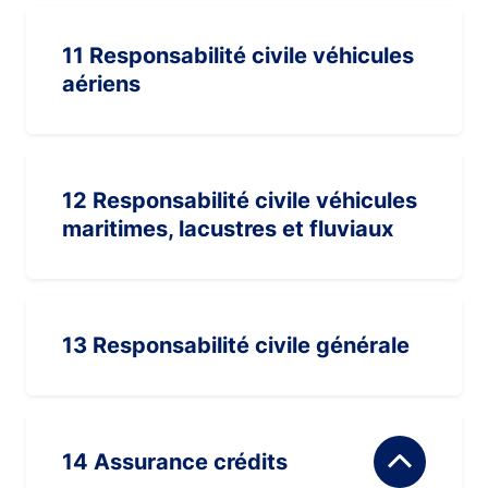
11 Responsabilité civile véhicules
aériens
12 Responsabilité civile véhicules
maritimes, lacustres et fluviaux
13 Responsabilité civile générale
14 Assurance crédits