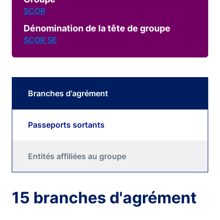
SCOR
Dénomination de la tête de groupe
SCOR SE
Branches d'agrément
Passeports sortants
Entités affiliées au groupe
15 branches d'agrément